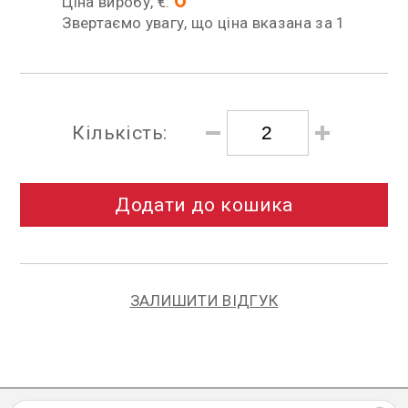
Ціна виробу, €:
Звертаємо увагу, що ціна вказана за 1
Кількість:
Додати до кошика
ЗАЛИШИТИ ВІДГУК