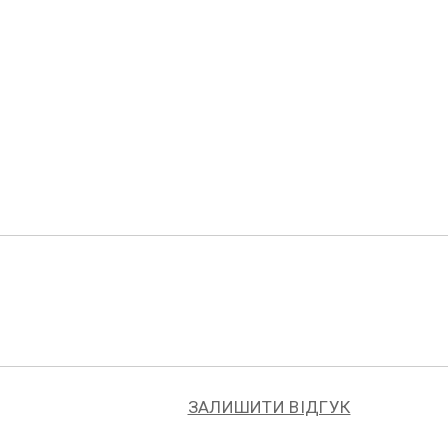
ЗАЛИШИТИ ВІДГУК