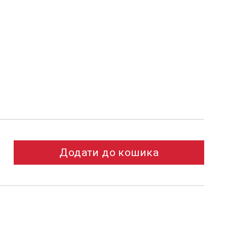
Додати до кошика