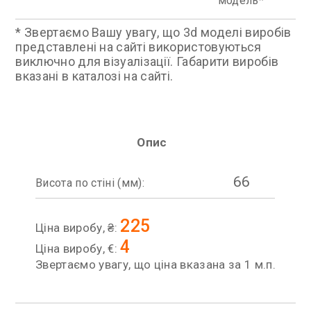
модель
* Звертаємо Вашу увагу, що 3d моделі виробів
представлені на сайті використовуються
виключно для візуалізації. Габарити виробів
вказані в каталозі на сайті.
Опис
66
Висота по стіні (мм):
225
Ціна виробу, ₴:
4
Ціна виробу, €:
Звертаємо увагу, що ціна вказана за 1 м.п.