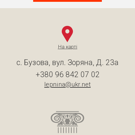
На карті
с. Бузова, вул. Зоряна, Д. 23а
+380 96 842 07 02
lepnina@ukr.net