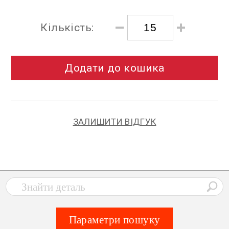
Кількість:
Додати до кошика
ЗАЛИШИТИ ВІДГУК
Параметри пошуку