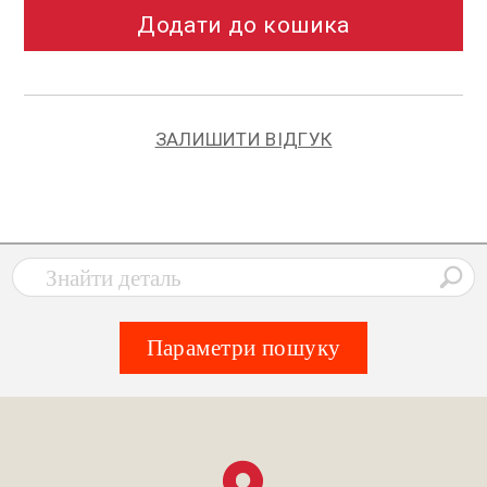
Додати до кошика
ЗАЛИШИТИ ВІДГУК
Параметри пошуку