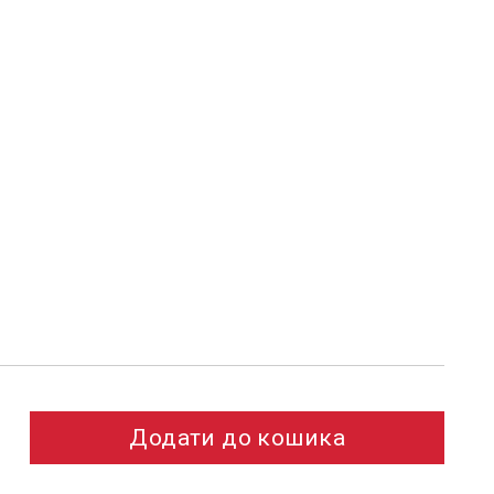
Додати до кошика