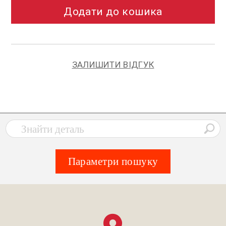
Додати до кошика
ЗАЛИШИТИ ВІДГУК
Параметри пошуку