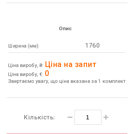
Опис
1760
Ширина (мм):
Ціна на запит
Ціна виробу, ₴:
0
Ціна виробу, €:
Звертаємо увагу, що ціна вказана за 1 комплект
Кількість: