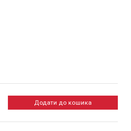
Додати до кошика