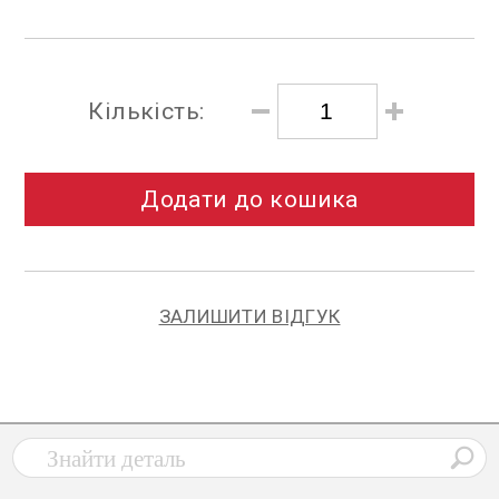
Кількість:
Додати до кошика
ЗАЛИШИТИ ВІДГУК