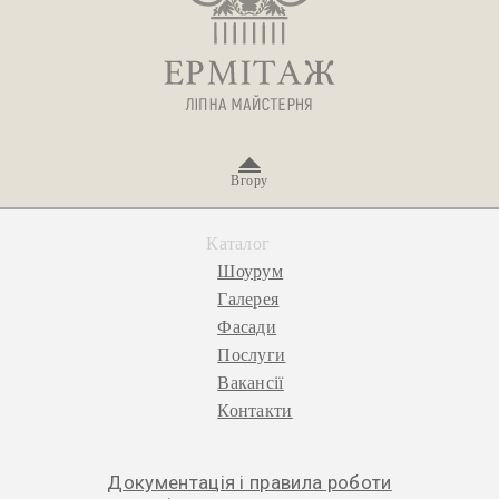
Вгору
Каталог
Шоурум
Галерея
Фасади
Послуги
Вакансії
Контакти
Документація і правила роботи