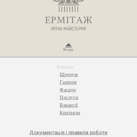
Вгору
Каталог
Шоурум
Галерея
Фасади
Послуги
Вакансії
Контакти
Документація і правила роботи