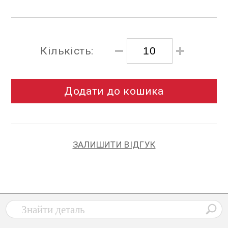
Кількість:
Додати до кошика
ЗАЛИШИТИ ВІДГУК