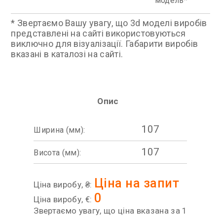
модель
* Звертаємо Вашу увагу, що 3d моделі виробів
представлені на сайті використовуються
виключно для візуалізації. Габарити виробів
вказані в каталозі на сайті.
Опис
107
Ширина (мм):
107
Висота (мм):
Ціна на запит
Ціна виробу, ₴:
0
Ціна виробу, €:
Звертаємо увагу, що ціна вказана за 1