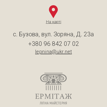
На карті
с. Бузова, вул. Зоряна, Д. 23а
+380 96 842 07 02
lepnina@ukr.net