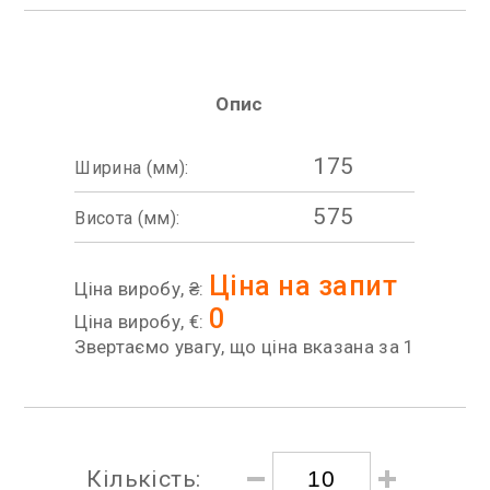
Опис
175
Ширина (мм):
575
Висота (мм):
Ціна на запит
Ціна виробу, ₴:
0
Ціна виробу, €:
Звертаємо увагу, що ціна вказана за 1
Кількість: