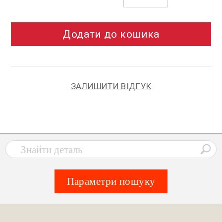
Додати до кошика
ЗАЛИШИТИ ВІДГУК
Параметри пошуку