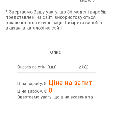
модель
* Звертаємо Вашу увагу, що 3d моделі виробів
представлені на сайті використовуються
виключно для візуалізації. Габарити виробів
вказані в каталозі на сайті.
Опис
252
Висота по стіні (мм):
Ціна на запит
Ціна виробу, ₴:
0
Ціна виробу, €:
Звертаємо увагу, що ціна вказана за 1