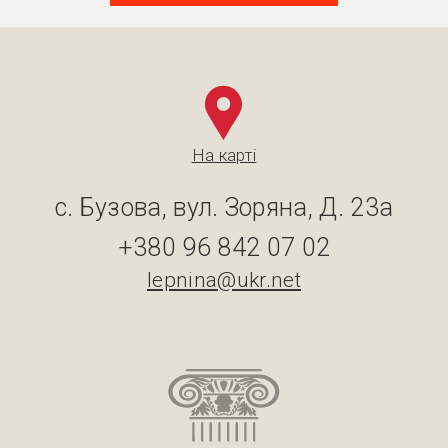
На карті
с. Бузова, вул. Зоряна, Д. 23а
+380 96 842 07 02
lepnina@ukr.net