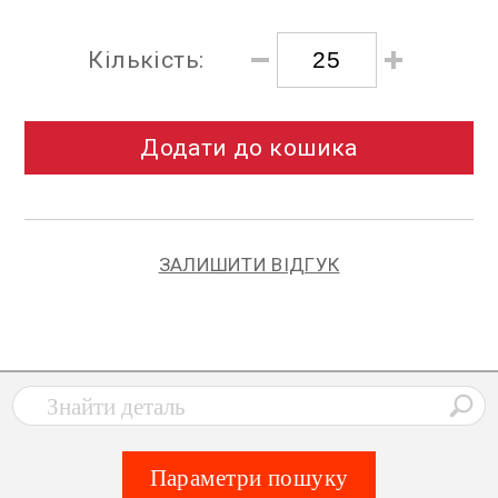
Кількість:
Додати до кошика
ЗАЛИШИТИ ВІДГУК
Параметри пошуку