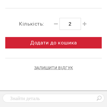
Кількість:
Додати до кошика
ЗАЛИШИТИ ВІДГУК