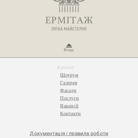
Вгору
Каталог
Шоурум
Галерея
Фасади
Послуги
Вакансії
Контакти
Документація і правила роботи