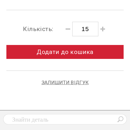
Кількість:
Додати до кошика
ЗАЛИШИТИ ВІДГУК