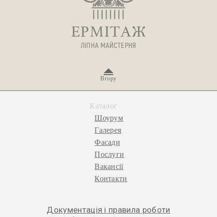
Вгору
Каталог
Шоурум
Галерея
Фасади
Послуги
Вакансії
Контакти
Документація і правила роботи