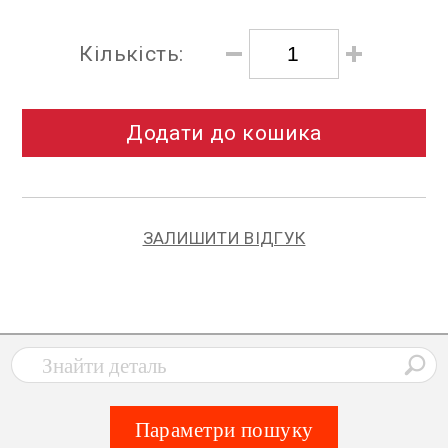
Кількість:
Додати до кошика
ЗАЛИШИТИ ВІДГУК
Параметри пошуку