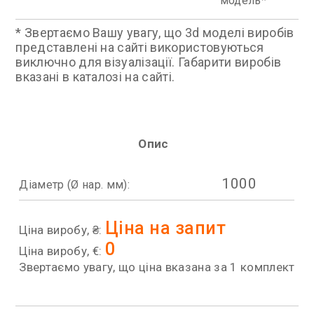
модель
* Звертаємо Вашу увагу, що 3d моделі виробів
представлені на сайті використовуються
виключно для візуалізації. Габарити виробів
вказані в каталозі на сайті.
Опис
1000
Діаметр (Ø нар. мм):
Ціна на запит
Ціна виробу, ₴:
0
Ціна виробу, €:
Звертаємо увагу, що ціна вказана за 1 комплект