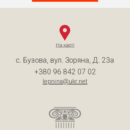
На карті
с. Бузова, вул. Зоряна, Д. 23а
+380 96 842 07 02
lepnina@ukr.net