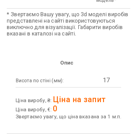
модель
* Звертаємо Вашу увагу, що 3d моделі виробів
представлені на сайті використовуються
виключно для візуалізації. Габарити виробів
вказані в каталозі на сайті.
Опис
17
Висота по стіні (мм):
Ціна на запит
Ціна виробу, ₴:
0
Ціна виробу, €:
Звертаємо увагу, що ціна вказана за 1 м.п.