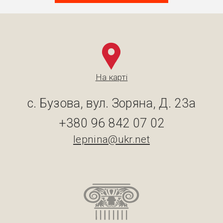
На карті
с. Бузова, вул. Зоряна, Д. 23а
+380 96 842 07 02
lepnina@ukr.net