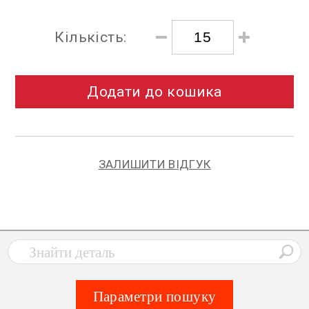
Кількість:
Додати до кошика
ЗАЛИШИТИ ВІДГУК
Параметри пошуку