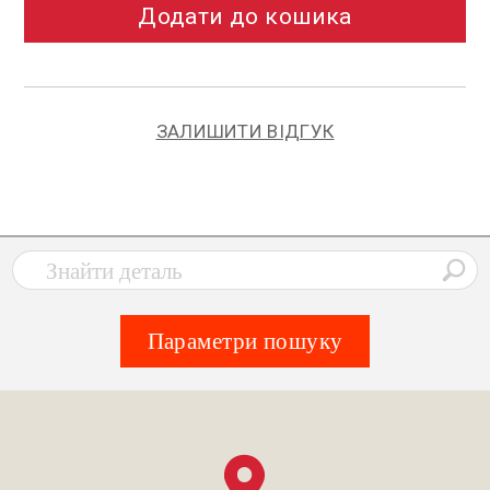
Додати до кошика
ЗАЛИШИТИ ВІДГУК
Параметри пошуку