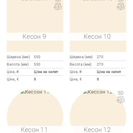
Кесон 9
Кесон 10
Ширина (мм)
550
Ширина (мм)
270
Висота (мм)
550
Висота (мм)
270
Ціна, ₴
Ціна на запит
Ціна, ₴
Ціна на запит
Ціна, €
0
Ціна, €
0
3D
Кесон 11
Кесон 12