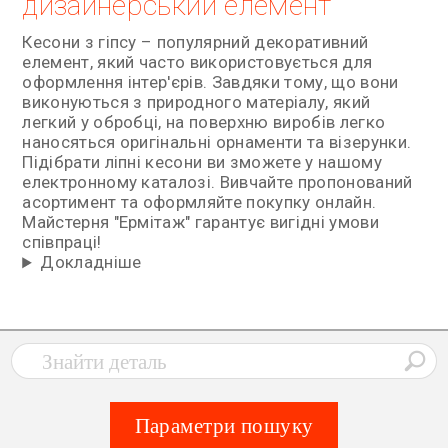
дизайнерський елемент
Кесони з гіпсу – популярний декоративний
елемент, який часто використовується для
оформлення інтер'єрів. Завдяки тому, що вони
виконуються з природного матеріалу, який
легкий у обробці, на поверхню виробів легко
наносяться оригінальні орнаменти та візерунки.
Підібрати ліпні кесони ви зможете у нашому
електронному каталозі. Вивчайте пропонований
асортимент та оформляйте покупку онлайн.
Майстерня "Ермітаж" гарантує вигідні умови
співпраці!
Докладніше
Параметри пошуку