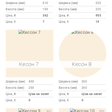
Ширина (мм)
510
Ширина (мм)
225
Висота (мм)
150
Висота (мм)
225
Ціна, ₴
362
Ціна, ₴
955
Ціна, €
7
Ціна, €
19
Кесон 7
Кесон 8
Ширина (мм)
430
Ширина (мм)
260
Висота (мм)
250
Висота (мм)
260
Ціна, ₴
Ціна на запит
Ціна, ₴
Ціна на запит
Ціна, €
0
Ціна, €
0
3D
3D