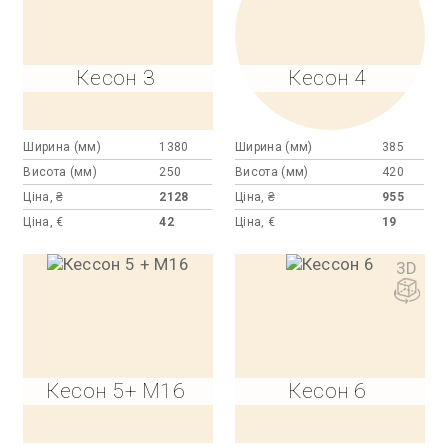
Кесон 3
Кесон 4
Ширина (мм)
1380
Ширина (мм)
385
Висота (мм)
250
Висота (мм)
420
Ціна, ₴
2128
Ціна, ₴
955
Ціна, €
42
Ціна, €
19
3D
Кесон 5+ M16
Кесон 6