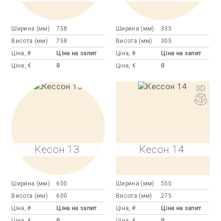
Ширина (мм)
758
Ширина (мм)
335
Висота (мм)
758
Висота (мм)
305
Ціна, ₴
Ціна на запит
Ціна, ₴
Ціна на запит
Ціна, €
0
Ціна, €
0
3D
Кесон 13
Кесон 14
Ширина (мм)
600
Ширина (мм)
550
Висота (мм)
600
Висота (мм)
275
Ціна, ₴
Ціна на запит
Ціна, ₴
Ціна на запит
Ціна, €
0
Ціна, €
0