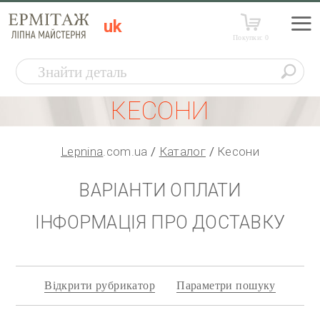
uk
Покупки:
0
КЕСОНИ
Lepnina
.com.ua
Каталог
Кесони
ВАРІАНТИ ОПЛАТИ
ІНФОРМАЦІЯ ПРО ДОСТАВКУ
Відкрити рубрикатор
Параметри пошуку