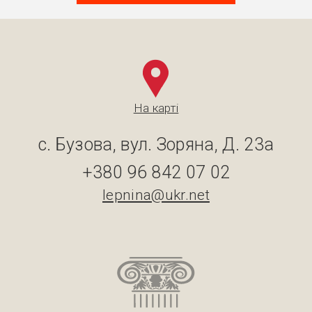
На карті
с. Бузова, вул. Зоряна, Д. 23а
+380 96 842 07 02
lepnina@ukr.net