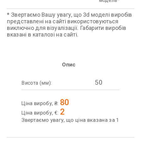
модель
* Звертаємо Вашу увагу, що 3d моделі виробів
представлені на сайті використовуються
виключно для візуалізації. Габарити виробів
вказані в каталозі на сайті.
Опис
50
Висота (мм):
80
Ціна виробу, ₴:
2
Ціна виробу, €:
Звертаємо увагу, що ціна вказана за 1