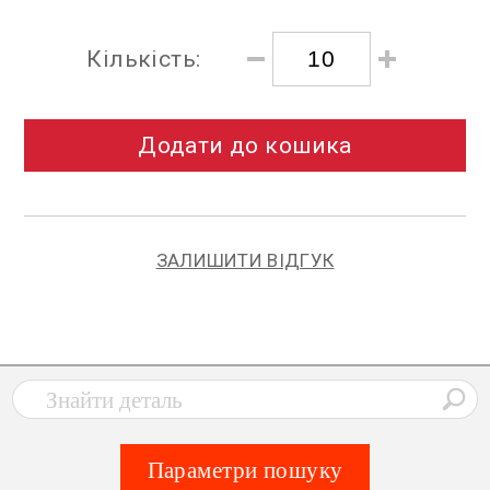
Кількість:
Додати до кошика
ЗАЛИШИТИ ВІДГУК
Параметри пошуку