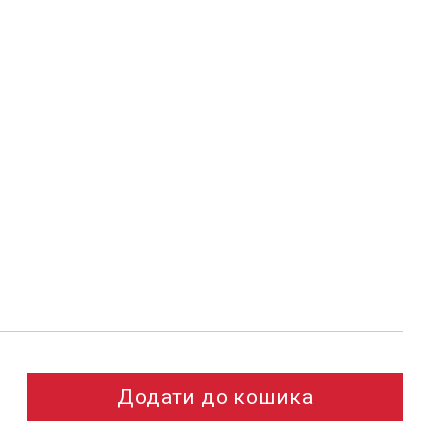
Додати до кошика