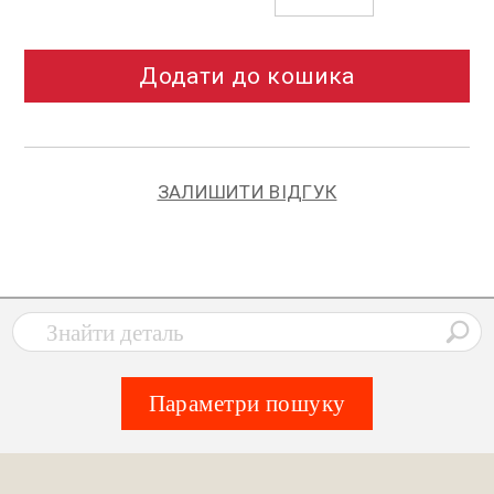
Додати до кошика
ЗАЛИШИТИ ВІДГУК
Параметри пошуку