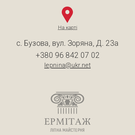
На карті
с. Бузова, вул. Зоряна, Д. 23а
+380 96 842 07 02
lepnina@ukr.net