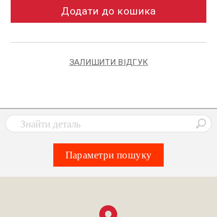
Додати до кошика
ЗАЛИШИТИ ВІДГУК
Параметри пошуку