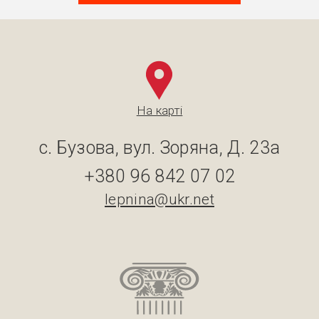
На карті
с. Бузова, вул. Зоряна, Д. 23а
+380 96 842 07 02
lepnina@ukr.net