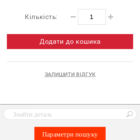
Кількість:
Додати до кошика
ЗАЛИШИТИ ВІДГУК
Параметри пошуку