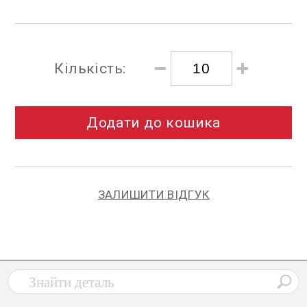
Кількість:
Додати до кошика
ЗАЛИШИТИ ВІДГУК