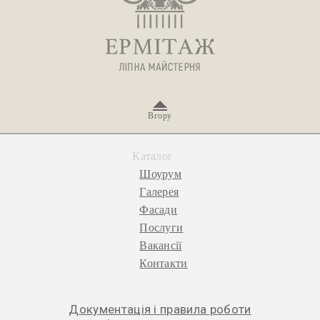
Вгору
Каталог
Шоурум
Галерея
Фасади
Послуги
Вакансії
Контакти
Документація і правила роботи