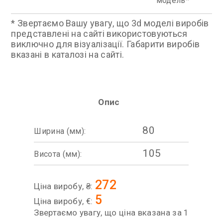
модель
* Звертаємо Вашу увагу, що 3d моделі виробів
представлені на сайті використовуються
виключно для візуалізації. Габарити виробів
вказані в каталозі на сайті.
Опис
80
Ширина (мм):
105
Висота (мм):
272
Ціна виробу, ₴:
5
Ціна виробу, €:
Звертаємо увагу, що ціна вказана за 1