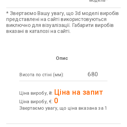
модель
* Звертаємо Вашу увагу, що 3d моделі виробів
представлені на сайті використовуються
виключно для візуалізації. Габарити виробів
вказані в каталозі на сайті.
Опис
680
Висота по стіні (мм):
Ціна на запит
Ціна виробу, ₴:
0
Ціна виробу, €:
Звертаємо увагу, що ціна вказана за 1