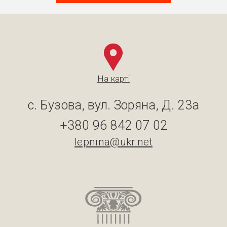
На карті
с. Бузова, вул. Зоряна, Д. 23а
+380 96 842 07 02
lepnina@ukr.net