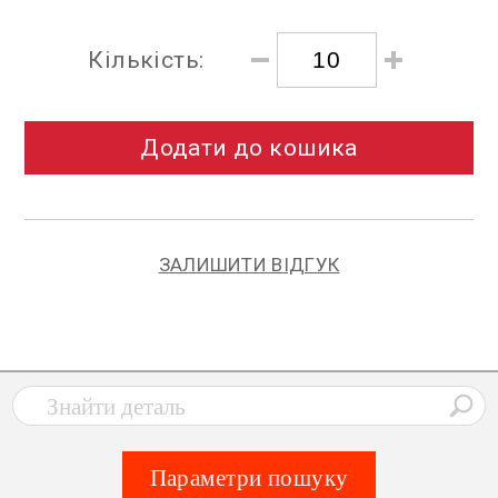
Кількість:
Додати до кошика
ЗАЛИШИТИ ВІДГУК
Параметри пошуку