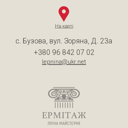
На карті
с. Бузова, вул. Зоряна, Д. 23а
+380 96 842 07 02
lepnina@ukr.net