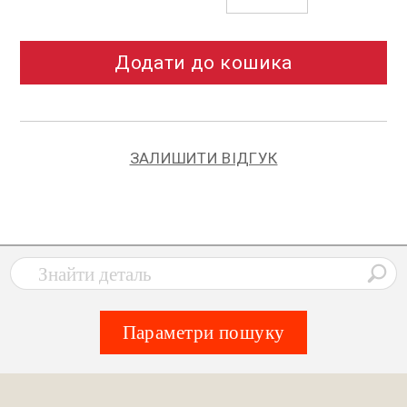
Додати до кошика
ЗАЛИШИТИ ВІДГУК
Параметри пошуку