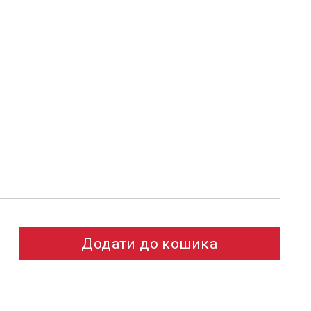
Додати до кошика