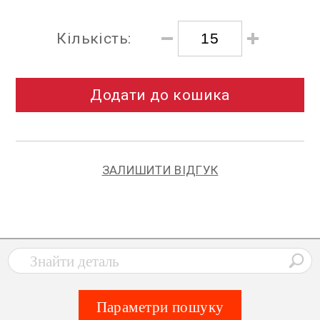
Кількість:
Додати до кошика
ЗАЛИШИТИ ВІДГУК
Параметри пошуку