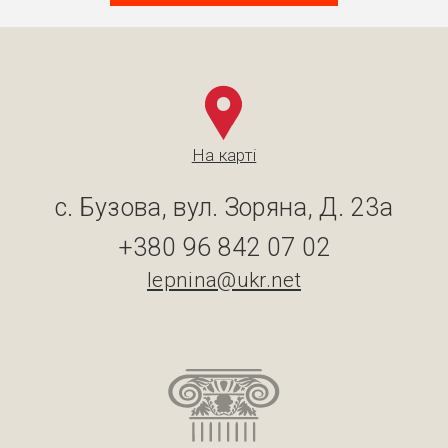
На карті
с. Бузова, вул. Зоряна, Д. 23а
+380 96 842 07 02
lepnina@ukr.net