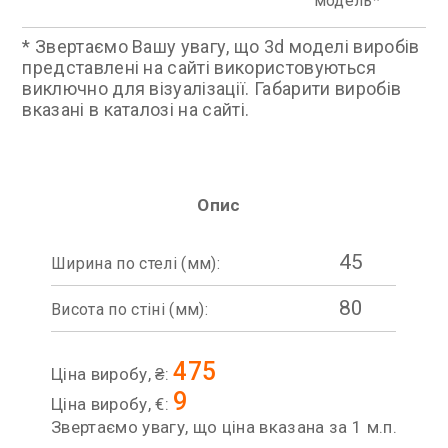
модель
* Звертаємо Вашу увагу, що 3d моделі виробів
представлені на сайті використовуються
виключно для візуалізації. Габарити виробів
вказані в каталозі на сайті.
Опис
45
Ширина по стелі (мм):
80
Висота по стіні (мм):
475
Ціна виробу, ₴:
9
Ціна виробу, €:
Звертаємо увагу, що ціна вказана за 1 м.п.