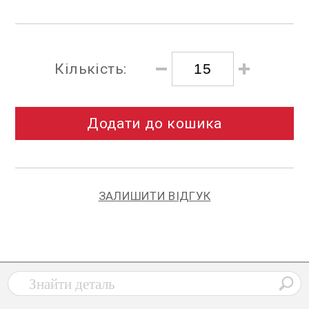
Кількість:
Додати до кошика
ЗАЛИШИТИ ВІДГУК