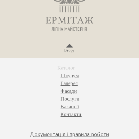
Вгору
Каталог
Шоурум
Галерея
Фасади
Послуги
Вакансії
Контакти
Документація і правила роботи