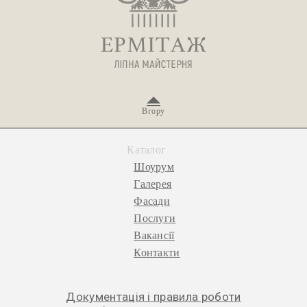
Вгору
Каталог
Шоурум
Галерея
Фасади
Послуги
Вакансії
Контакти
Документація і правила роботи