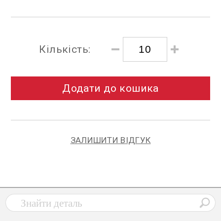
Кількість:
Додати до кошика
ЗАЛИШИТИ ВІДГУК