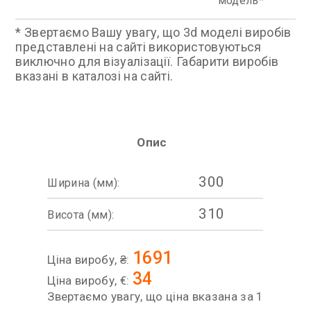
модель
* Звертаємо Вашу увагу, що 3d моделі виробів
представлені на сайті використовуються
виключно для візуалізації. Габарити виробів
вказані в каталозі на сайті.
Опис
300
Ширина (мм):
310
Висота (мм):
1691
Ціна виробу, ₴:
34
Ціна виробу, €:
Звертаємо увагу, що ціна вказана за 1