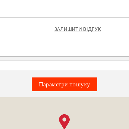
ЗАЛИШИТИ ВІДГУК
Параметри пошуку