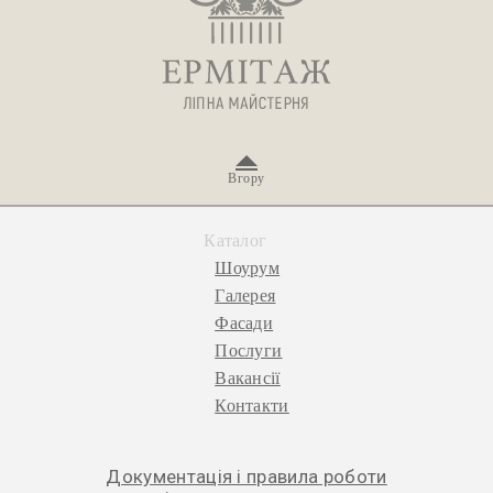
Вгору
Каталог
Шоурум
Галерея
Фасади
Послуги
Вакансії
Контакти
Документація і правила роботи