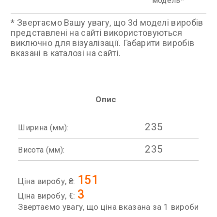
модель
* Звертаємо Вашу увагу, що 3d моделі виробів
представлені на сайті використовуються
виключно для візуалізації. Габарити виробів
вказані в каталозі на сайті.
Опис
235
Ширина (мм):
235
Висота (мм):
151
Ціна виробу, ₴:
3
Ціна виробу, €:
Звертаємо увагу, що ціна вказана за 1 вироби