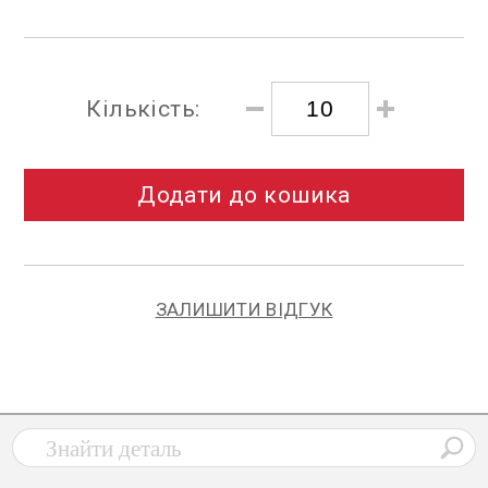
Кількість:
Додати до кошика
ЗАЛИШИТИ ВІДГУК