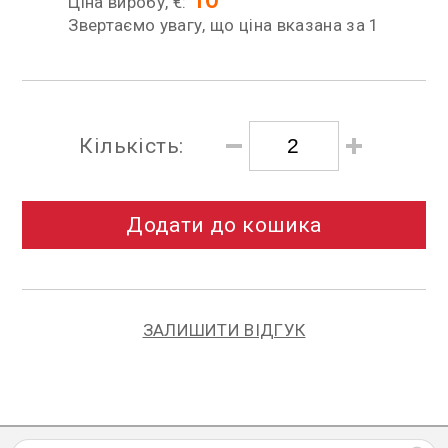
Ціна виробу, €:
Звертаємо увагу, що ціна вказана за 1
Кількість:
Додати до кошика
ЗАЛИШИТИ ВІДГУК