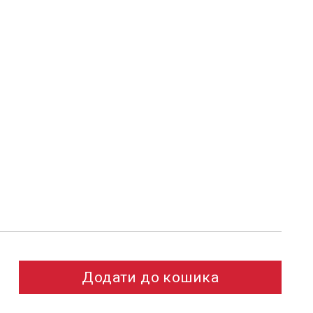
Додати до кошика