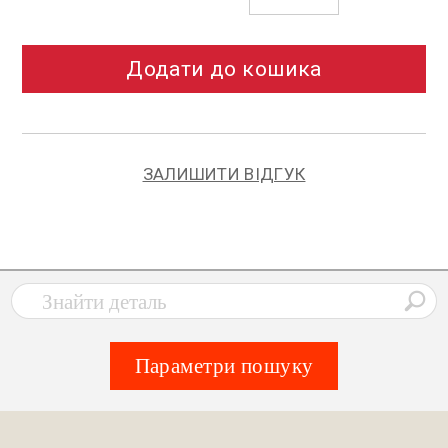
Додати до кошика
ЗАЛИШИТИ ВІДГУК
Параметри пошуку