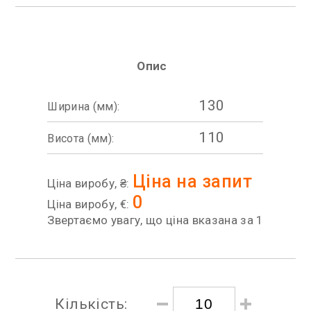
Опис
130
Ширина (мм):
110
Висота (мм):
Ціна на запит
Ціна виробу, ₴:
0
Ціна виробу, €:
Звертаємо увагу, що ціна вказана за 1
Кількість: