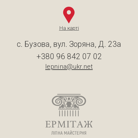
На карті
с. Бузова, вул. Зоряна, Д. 23а
+380 96 842 07 02
lepnina@ukr.net