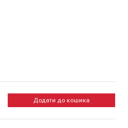
Додати до кошика