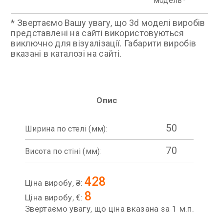
модель
* Звертаємо Вашу увагу, що 3d моделі виробів
представлені на сайті використовуються
виключно для візуалізації. Габарити виробів
вказані в каталозі на сайті.
Опис
50
Ширина по стелі (мм):
70
Висота по стіні (мм):
428
Ціна виробу, ₴:
8
Ціна виробу, €:
Звертаємо увагу, що ціна вказана за 1 м.п.