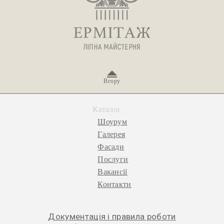
Вгору
Каталог
Шоурум
Галерея
Фасади
Послуги
Вакансії
Контакти
Документація і правила роботи