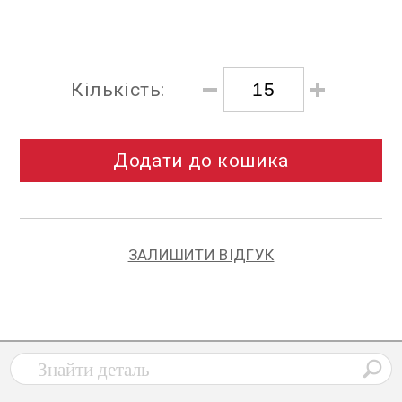
Кількість:
Додати до кошика
ЗАЛИШИТИ ВІДГУК