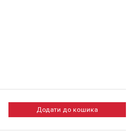
Додати до кошика