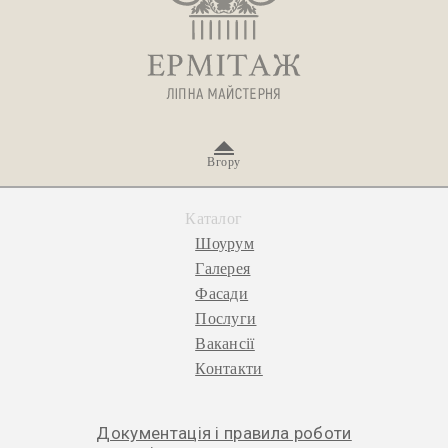
Вгору
Каталог
Шоурум
Галерея
Фасади
Послуги
Вакансії
Контакти
Документація і правила роботи