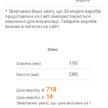
модель
* Звертаємо Вашу увагу, що 3d моделі виробів
представлені на сайті використовуються
виключно для візуалізації. Габарити виробів
вказані в каталозі на сайті.
Опис
190
Ширина (мм):
280
Висота (мм):
718
Ціна виробу, ₴:
14
Ціна виробу, €:
Звертаємо увагу, що ціна вказана за 1