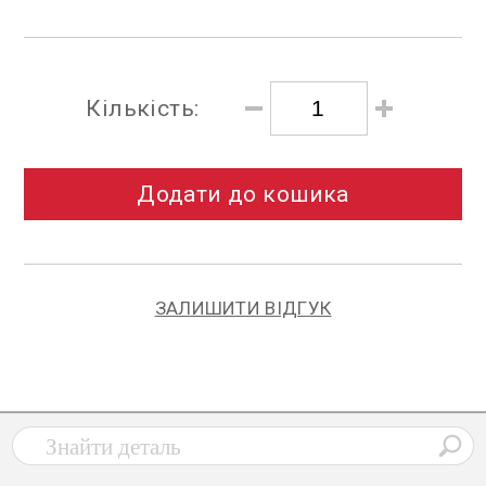
Кількість:
Додати до кошика
ЗАЛИШИТИ ВІДГУК