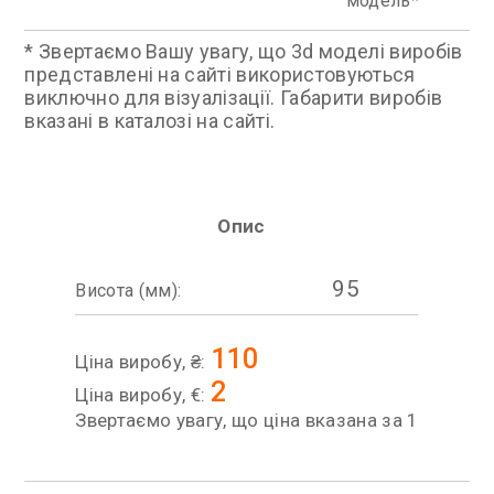
модель
* Звертаємо Вашу увагу, що 3d моделі виробів
представлені на сайті використовуються
виключно для візуалізації. Габарити виробів
вказані в каталозі на сайті.
Опис
95
Висота (мм):
110
Ціна виробу, ₴:
2
Ціна виробу, €:
Звертаємо увагу, що ціна вказана за 1