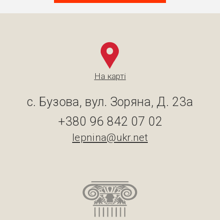
На карті
с. Бузова, вул. Зоряна, Д. 23а
+380 96 842 07 02
lepnina@ukr.net