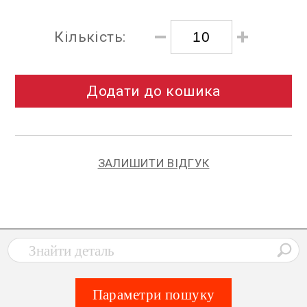
Кількість:
Додати до кошика
ЗАЛИШИТИ ВІДГУК
Параметри пошуку