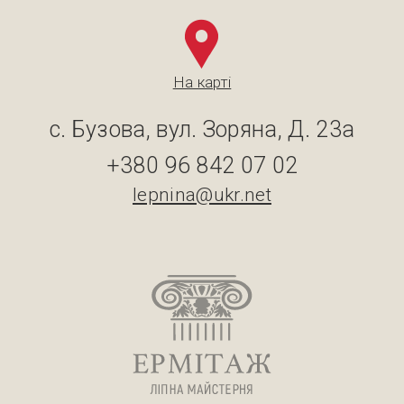
На карті
с. Бузова, вул. Зоряна, Д. 23а
+380 96 842 07 02
lepnina@ukr.net