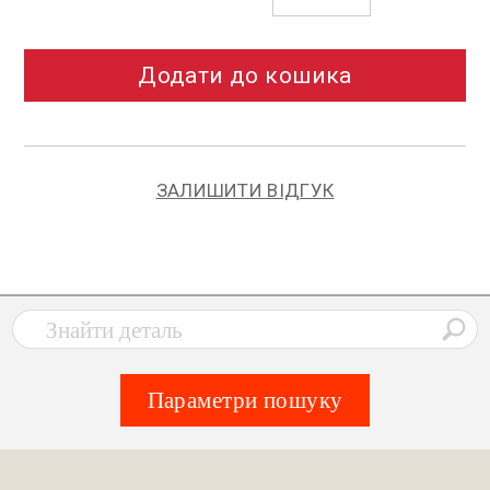
Додати до кошика
ЗАЛИШИТИ ВІДГУК
Параметри пошуку