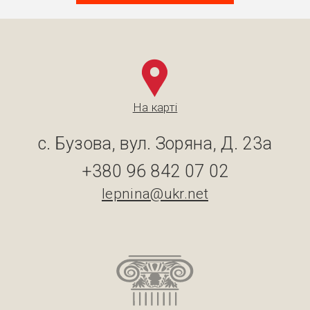
На карті
с. Бузова, вул. Зоряна, Д. 23а
+380 96 842 07 02
lepnina@ukr.net