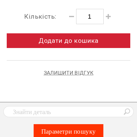
Кількість:
Додати до кошика
ЗАЛИШИТИ ВІДГУК
Параметри пошуку