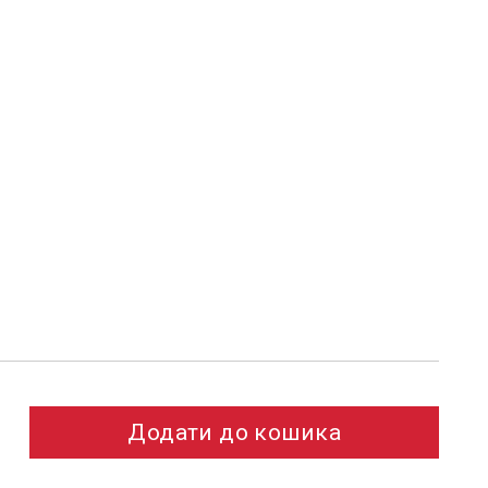
Додати до кошика