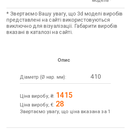
модель
* Звертаємо Вашу увагу, що 3d моделі виробів
представлені на сайті використовуються
виключно для візуалізації. Габарити виробів
вказані в каталозі на сайті.
Опис
410
Діаметр (Ø нар. мм):
1415
Ціна виробу, ₴:
28
Ціна виробу, €:
Звертаємо увагу, що ціна вказана за 1