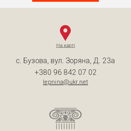
На карті
с. Бузова, вул. Зоряна, Д. 23а
+380 96 842 07 02
lepnina@ukr.net