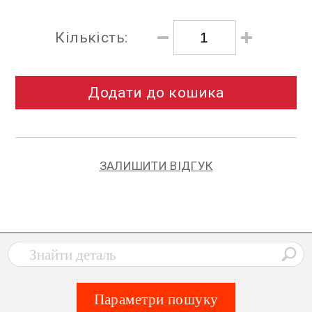
Кількість:
Додати до кошика
ЗАЛИШИТИ ВІДГУК
Параметри пошуку