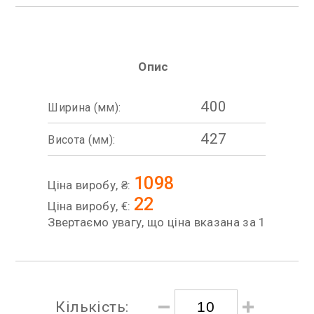
Опис
400
Ширина (мм):
427
Висота (мм):
1098
Ціна виробу, ₴:
22
Ціна виробу, €:
Звертаємо увагу, що ціна вказана за 1
Кількість: