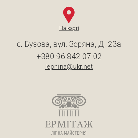
На карті
с. Бузова, вул. Зоряна, Д. 23а
+380 96 842 07 02
lepnina@ukr.net