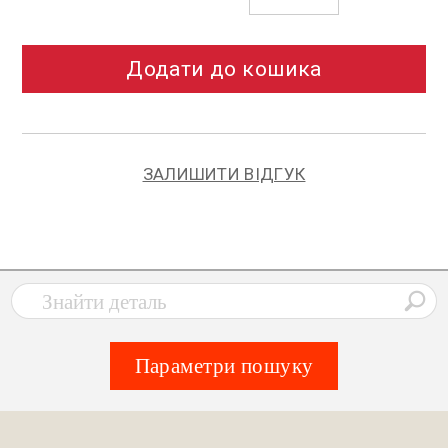
Додати до кошика
ЗАЛИШИТИ ВІДГУК
Параметри пошуку