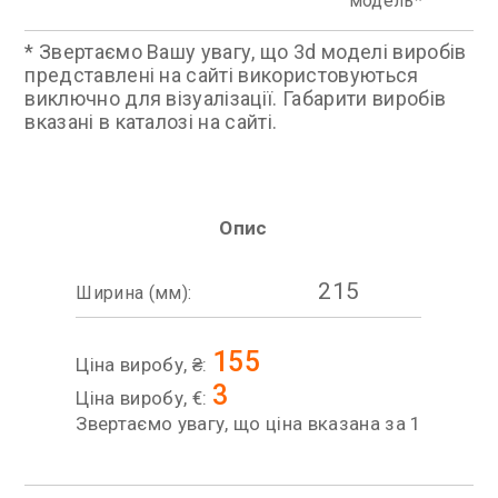
модель
* Звертаємо Вашу увагу, що 3d моделі виробів
представлені на сайті використовуються
виключно для візуалізації. Габарити виробів
вказані в каталозі на сайті.
Опис
215
Ширина (мм):
155
Ціна виробу, ₴:
3
Ціна виробу, €:
Звертаємо увагу, що ціна вказана за 1