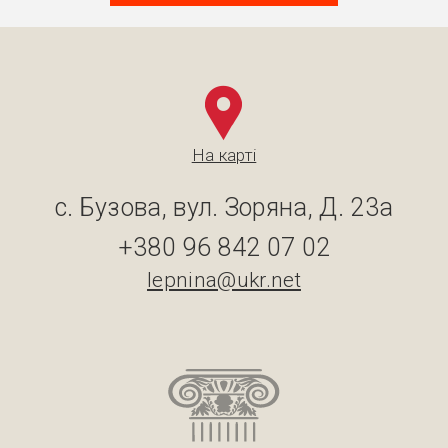
На карті
с. Бузова, вул. Зоряна, Д. 23а
+380 96 842 07 02
lepnina@ukr.net