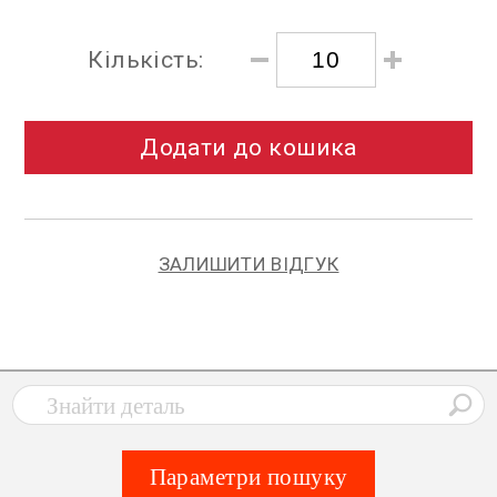
Кількість:
Додати до кошика
ЗАЛИШИТИ ВІДГУК
Параметри пошуку