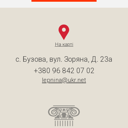
На карті
с. Бузова, вул. Зоряна, Д. 23а
+380 96 842 07 02
lepnina@ukr.net