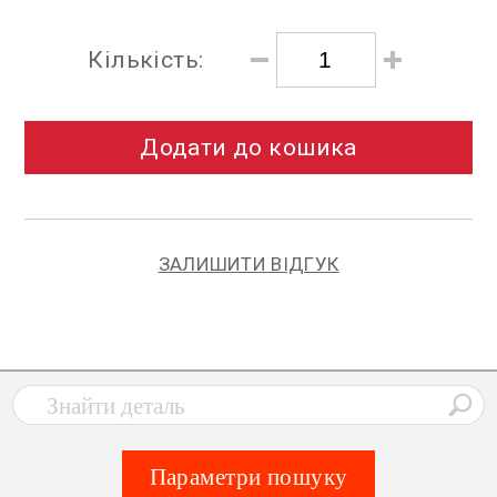
Кількість:
Додати до кошика
ЗАЛИШИТИ ВІДГУК
Параметри пошуку