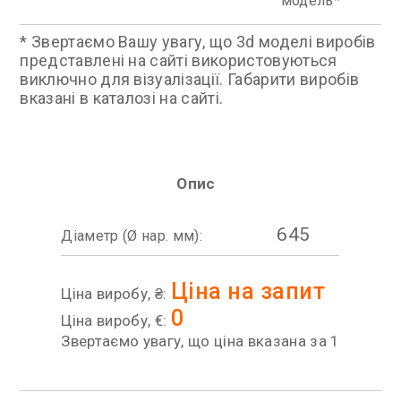
модель
* Звертаємо Вашу увагу, що 3d моделі виробів
представлені на сайті використовуються
виключно для візуалізації. Габарити виробів
вказані в каталозі на сайті.
Опис
645
Діаметр (Ø нар. мм):
Ціна на запит
Ціна виробу, ₴:
0
Ціна виробу, €:
Звертаємо увагу, що ціна вказана за 1