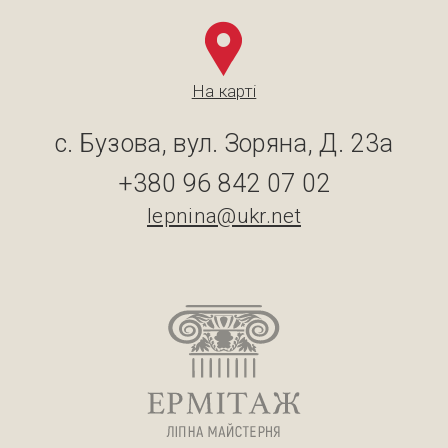
На карті
с. Бузова, вул. Зоряна, Д. 23а
+380 96 842 07 02
lepnina@ukr.net