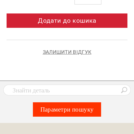
Додати до кошика
ЗАЛИШИТИ ВІДГУК
Параметри пошуку