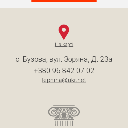
На карті
с. Бузова, вул. Зоряна, Д. 23а
+380 96 842 07 02
lepnina@ukr.net