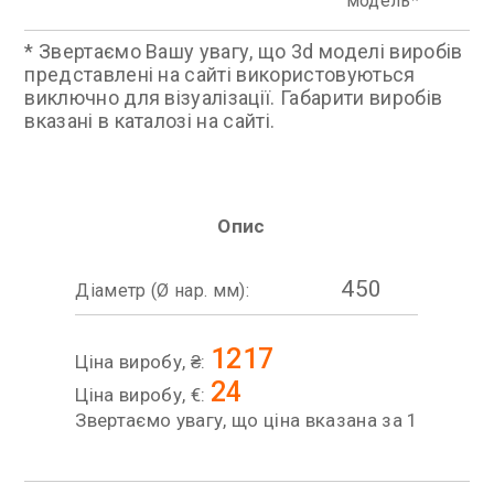
модель
* Звертаємо Вашу увагу, що 3d моделі виробів
представлені на сайті використовуються
виключно для візуалізації. Габарити виробів
вказані в каталозі на сайті.
Опис
450
Діаметр (Ø нар. мм):
1217
Ціна виробу, ₴:
24
Ціна виробу, €:
Звертаємо увагу, що ціна вказана за 1