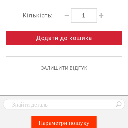
Кількість:
Додати до кошика
ЗАЛИШИТИ ВІДГУК
Параметри пошуку