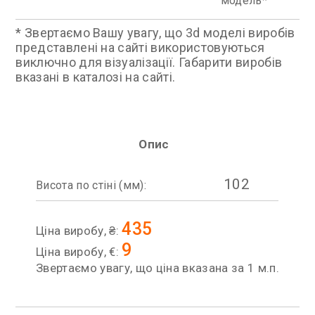
модель
* Звертаємо Вашу увагу, що 3d моделі виробів
представлені на сайті використовуються
виключно для візуалізації. Габарити виробів
вказані в каталозі на сайті.
Опис
102
Висота по стіні (мм):
435
Ціна виробу, ₴:
9
Ціна виробу, €:
Звертаємо увагу, що ціна вказана за 1 м.п.