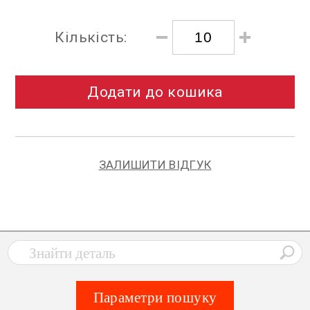
Кількість:
Додати до кошика
ЗАЛИШИТИ ВІДГУК
Параметри пошуку