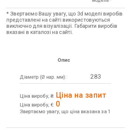
модель
* Звертаємо Вашу увагу, що 3d моделі виробів
представлені на сайті використовуються
виключно для візуалізації. Габарити виробів
вказані в каталозі на сайті.
Опис
283
Діаметр (Ø нар. мм):
Ціна на запит
Ціна виробу, ₴:
0
Ціна виробу, €:
Звертаємо увагу, що ціна вказана за 1