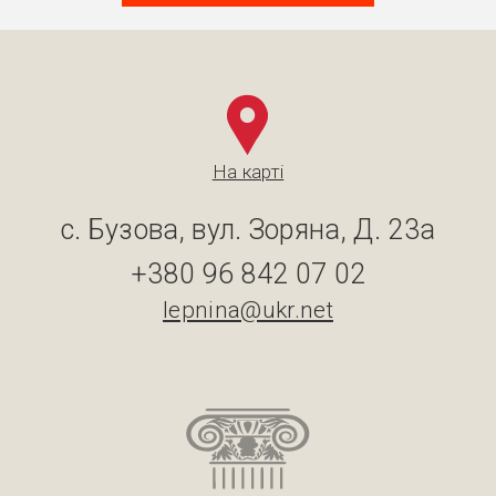
На карті
с. Бузова, вул. Зоряна, Д. 23а
+380 96 842 07 02
lepnina@ukr.net